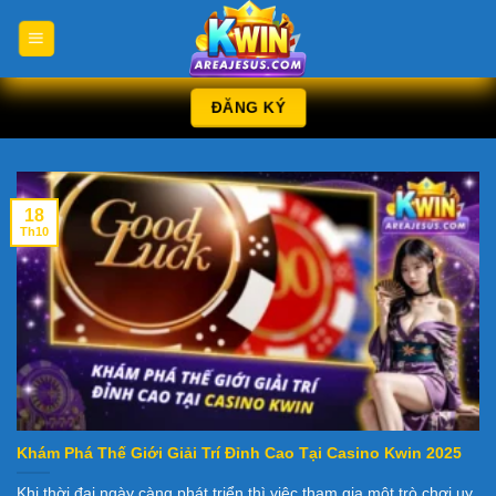
Chuyển
đến
nội
dung
ĐĂNG KÝ
18
Th10
Khám Phá Thế Giới Giải Trí Đỉnh Cao Tại Casino Kwin 2025
Khi thời đại ngày càng phát triển thì việc tham gia một trò chơi uy