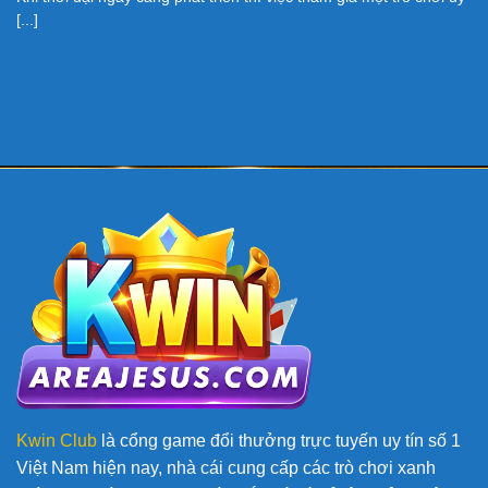
[...]
Kwin Club
là cổng game đổi thưởng trực tuyến uy tín số 1
Việt Nam hiện nay, nhà cái cung cấp các trò chơi xanh